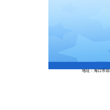
地址：海口市琼山区大