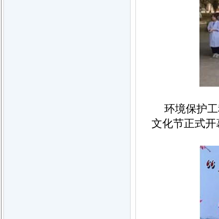
环境保护工
文化节正式开