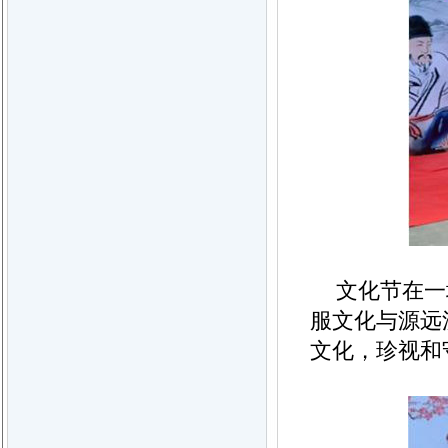
文化节在一
服文化与源远
文化，珍视和