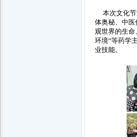
本次文化节
体奥秘、中医
观世界的生命
环境”等药学
业技能。