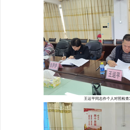
王运平同志作个人对照检查