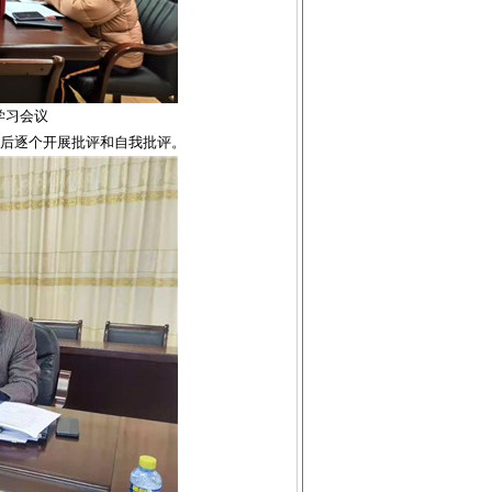
学习会议
后逐个开展批评和自我批评。