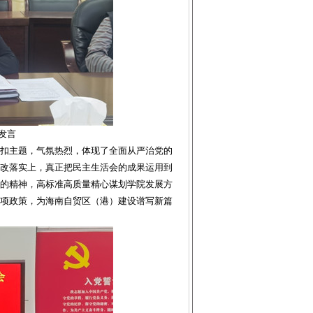
发言
扣主题，气氛热烈，体现了全面从严治党的
改落实上，真正把民主生活会的成果运用到
的精神，高标准高质量精心谋划学院发展方
项政策，为海南自贸区（港）建设谱写新篇