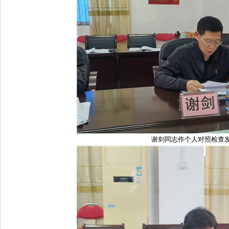
谢剑同志作个人对照检查