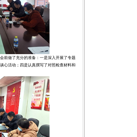
会前做了充分的准备：一是深入开展了专题
谈心活动；四是认真撰写了对照检查材料和