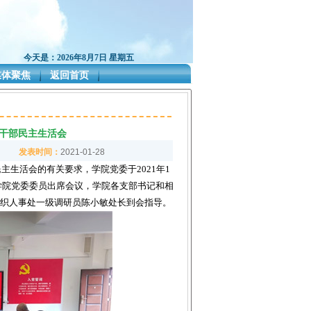
今天是：2026年8月7日 星期五
媒体聚焦
返回首页
导干部民主生活会
发表时间：
2021-01-28
主生活会的有关要求，学院党委于2021年1
。学院党委委员出席会议，学院各支部书记和相
织人事处一级调研员陈小敏处长到会指导。