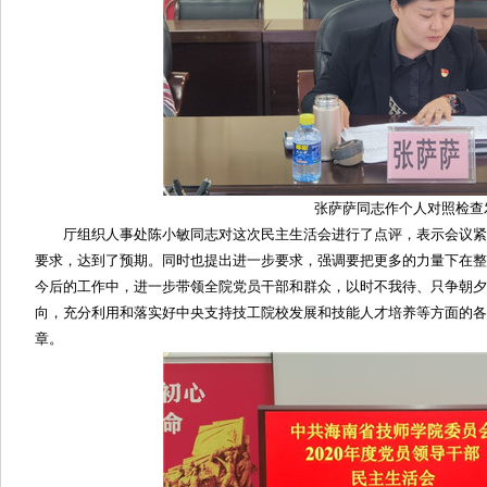
张萨萨同志作个人对照检查
厅组织人事处陈小敏同志对这次民主生活会进行了点评，表示会议紧
要求，达到了预期。同时也提出进一步要求，强调要把更多的力量下在整
今后的工作中，进一步带领全院党员干部和群众，以时不我待、只争朝夕
向，充分利用和落实好中央支持技工院校发展和技能人才培养等方面的各
章。