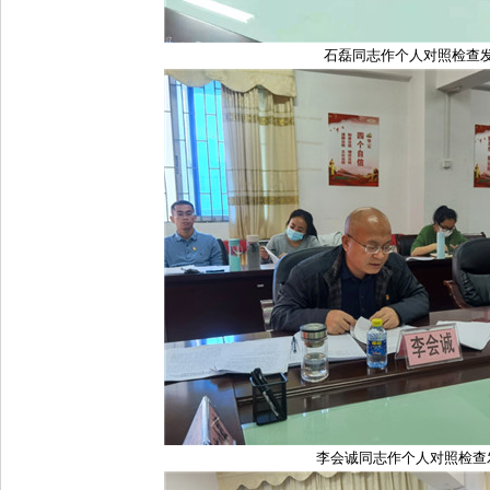
石磊同志作个人对照检查
李会诚同志作个人对照检查