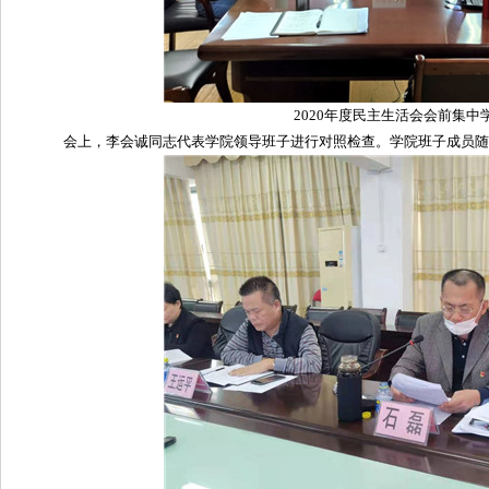
2020年度民主生活会会前集中
会上，李会诚同志代表学院领导班子进行对照检查。学院班子成员随