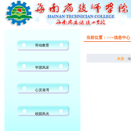
当前位置：
>>>信息中心
劳动教育
来源：
海
学团风采
心灵港湾
校园风光