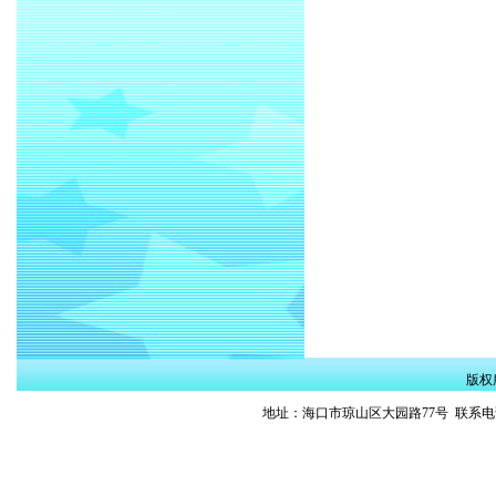
版权
地址：海口市琼山区大园路77号 联系电话：0898
琼ICP备13000