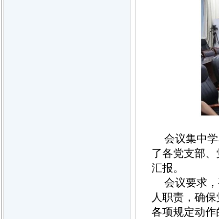
会议集中学
了各党支部、
汇报。
会议要求，
人职责，确保
各项规定动作